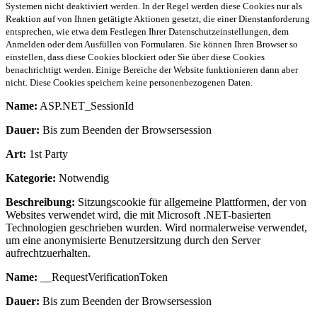
Systemen nicht deaktiviert werden. In der Regel werden diese Cookies nur als
Reaktion auf von Ihnen getätigte Aktionen gesetzt, die einer Dienstanforderung
entsprechen, wie etwa dem Festlegen Ihrer Datenschutzeinstellungen, dem
Anmelden oder dem Ausfüllen von Formularen. Sie können Ihren Browser so
einstellen, dass diese Cookies blockiert oder Sie über diese Cookies
benachrichtigt werden. Einige Bereiche der Website funktionieren dann aber
nicht. Diese Cookies speichern keine personenbezogenen Daten.
Name:
ASP.NET_SessionId
Dauer:
Bis zum Beenden der Browsersession
Art:
1st Party
Kategorie:
Notwendig
Beschreibung:
Sitzungscookie für allgemeine Plattformen, der von
Websites verwendet wird, die mit Microsoft .NET-basierten
Technologien geschrieben wurden. Wird normalerweise verwendet,
um eine anonymisierte Benutzersitzung durch den Server
aufrechtzuerhalten.
Name:
__RequestVerificationToken
Dauer:
Bis zum Beenden der Browsersession