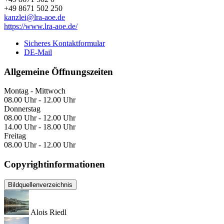
+49 8671 502 250
kanzlei@lra-aoe.de
https://www.lra-aoe.de/
Sicheres Kontaktformular
DE-Mail
Allgemeine Öffnungszeiten
Montag - Mittwoch
08.00 Uhr - 12.00 Uhr
Donnerstag
08.00 Uhr - 12.00 Uhr
14.00 Uhr - 18.00 Uhr
Freitag
08.00 Uhr - 12.00 Uhr
Copyrightinformationen
Bildquellenverzeichnis
Alois Riedl