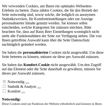
Wir verwenden Cookies, um Ihnen ein optimales Webseiten-
Erlebnis zu bieten. Dazu zählen Cookies, die für den Betrieb der
Seite notwendig sind, sowie solche, die lediglich zu anonymen
Statistikzwecken, für Komforteinstellungen oder zur Anzeige
personalisierter Inhalte genutzt werden. Sie können selbst
entscheiden, welche Kategorien Sie zulassen möchten. Bitte
beachten Sie, dass auf Basis Ihrer Einstellungen womöglich nicht
mehr alle Funktionalitäten der Seite zur Verfügung stehen. Die von
Ihnen getroffene Auswahl kann über die Seite Datenschutz
nachträglich geändert werden.
Sie haben die
personalisierten
Cookies nicht ausgewählt. Um diese
Seite betreten zu können, müssen sie diese per Auswahl zulassen.
Sie haben das
Komfort-Cookie
nicht ausgewählt. Um den Zugriff
auf das Element oder die Seite dauerhaft zu gewähren, müssen Sie
dieses per Auswahl zulassen.
Notwendig
Statistik & Analyse
Komfort
Notwendig:
Diese Cookies sind zur Funktion der Website erforderlich und können in Ihren