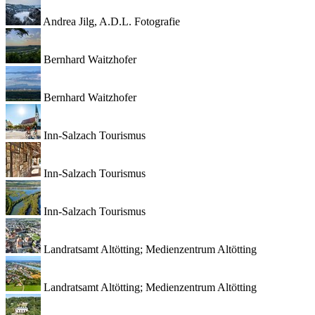
Andrea Jilg, A.D.L. Fotografie
Bernhard Waitzhofer
Bernhard Waitzhofer
Inn-Salzach Tourismus
Inn-Salzach Tourismus
Inn-Salzach Tourismus
Landratsamt Altötting; Medienzentrum Altötting
Landratsamt Altötting; Medienzentrum Altötting