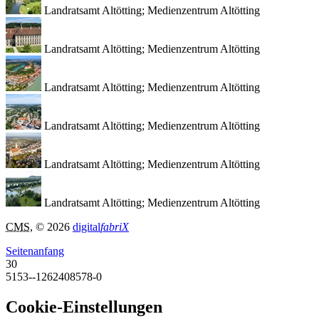
Landratsamt Altötting; Medienzentrum Altötting
Landratsamt Altötting; Medienzentrum Altötting
Landratsamt Altötting; Medienzentrum Altötting
Landratsamt Altötting; Medienzentrum Altötting
Landratsamt Altötting; Medienzentrum Altötting
Landratsamt Altötting; Medienzentrum Altötting
CMS
, © 2026
digital
fabriX
Seitenanfang
30
5153--1262408578-0
Cookie-Einstellungen