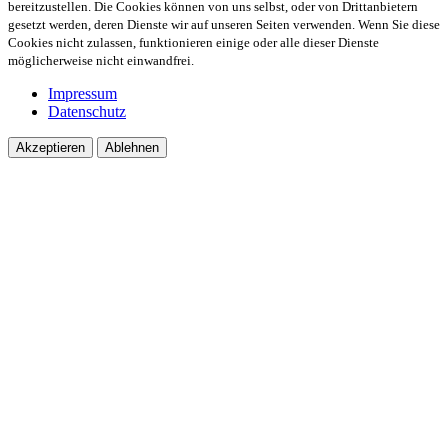
bereitzustellen. Die Cookies können von uns selbst, oder von Drittanbietern
gesetzt werden, deren Dienste wir auf unseren Seiten verwenden. Wenn Sie diese
Cookies nicht zulassen, funktionieren einige oder alle dieser Dienste
möglicherweise nicht einwandfrei.
Impressum
Datenschutz
Akzeptieren
Ablehnen