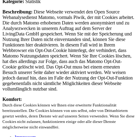
Kategorie:
Statistik
Beschreibung:
Diese Webseite verwendet den Open Source
Webanalysedienst Matomo, vormals Piwik, der mit Cookies arbeitet.
Die durch Matomo erhobenen Daten werden anonymisiert und zu
Analysezwecken in unserem Auftrag auf dem Server der
LivingData GmbH gespeichert. Wenn Sie mit der Speicherung und
Nutzung Ihrer Daten nicht einverstanden sind, können Sie diese
Funktionen hier deaktivieren. In diesem Fall wird in Ihrem
Webbrowser ein Opt-Out-Cookie hinterlegt, der verhindert, dass
Matomo Nutzungsdaten speichert. Wenn Sie Ihre Cookies löschen,
hat dies allerdings zur Folge, dass auch das Matomo Opt-Out-
Cookie gelöscht wird. Das Opt-Out muss bei einem erneuten
Besuch unserer Seite daher wieder aktiviert werden. Wir weisen
jedoch darauf hin, dass im Falle der Nutzung der Opt-Out-Funktion
gegebenenfalls nicht sämtliche Möglichkeiten dieser Webseite
vollumfänglich nutzbar sind.
Komfort:
Durch diese Cookies können wir Ihnen eine erweiterte Funktionalität
bereitzustellen. Die Cookies können von uns selbst, oder von Drittanbietern
gesetzt werden, deren Dienste wir auf unseren Seiten verwenden. Wenn Sie diese
Cookies nicht zulassen, funktionieren einige oder alle dieser Dienste
möglicherweise nicht einwandfrei.