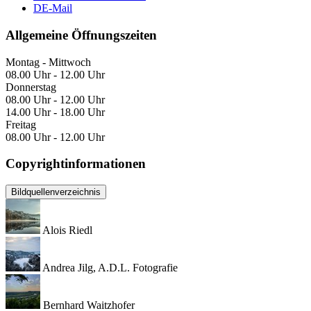
DE-Mail
Allgemeine Öffnungszeiten
Montag - Mittwoch
08.00 Uhr - 12.00 Uhr
Donnerstag
08.00 Uhr - 12.00 Uhr
14.00 Uhr - 18.00 Uhr
Freitag
08.00 Uhr - 12.00 Uhr
Copyrightinformationen
Bildquellenverzeichnis
Alois Riedl
Andrea Jilg, A.D.L. Fotografie
Bernhard Waitzhofer