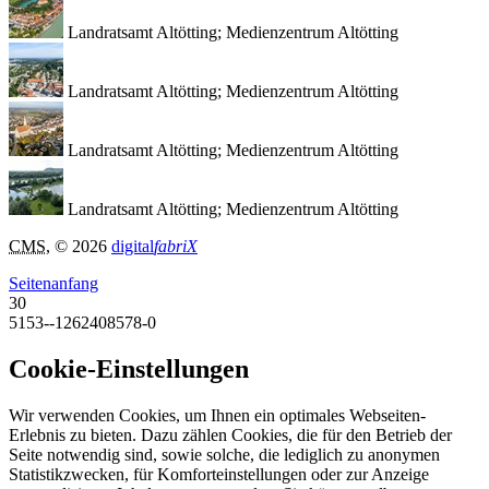
Landratsamt Altötting; Medienzentrum Altötting
Landratsamt Altötting; Medienzentrum Altötting
Landratsamt Altötting; Medienzentrum Altötting
Landratsamt Altötting; Medienzentrum Altötting
CMS
, © 2026
digital
fabriX
Seitenanfang
30
5153--1262408578-0
Cookie-Einstellungen
Wir verwenden Cookies, um Ihnen ein optimales Webseiten-
Erlebnis zu bieten. Dazu zählen Cookies, die für den Betrieb der
Seite notwendig sind, sowie solche, die lediglich zu anonymen
Statistikzwecken, für Komforteinstellungen oder zur Anzeige