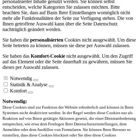
personalisierter Inhalte genutzt werden. Sie können selbst
entscheiden, welche Kategorien Sie zulassen möchten. Bitte
beachten Sie, dass auf Basis Ihrer Einstellungen womöglich nicht
mehr alle Funktionalitäten der Seite zur Verfügung stehen. Die von
Ihnen getroffene Auswahl kann über die Seite Datenschutz
nachträglich geändert werden.
Sie haben die
personalisierten
Cookies nicht ausgewählt. Um diese
Seite betreten zu können, müssen sie diese per Auswahl zulassen.
Sie haben das
Komfort-Cookie
nicht ausgewählt. Um den Zugriff
auf das Element oder die Seite dauerhaft zu gewähren, müssen Sie
dieses per Auswahl zulassen.
Notwendig
Statistik & Analyse
Komfort
Notwendig:
Diese Cookies sind zur Funktion der Website erforderlich und können in Ihren
Systemen nicht deaktiviert werden. In der Regel werden diese Cookies nur als
Reaktion auf von Ihnen getätigte Aktionen gesetzt, die einer Dienstanforderung
entsprechen, wie etwa dem Festlegen Ihrer Datenschutzeinstellungen, dem
Anmelden oder dem Ausfüllen von Formularen. Sie können Ihren Browser so
einstellen, dass diese Cookies blockiert oder Sie über diese Cookies