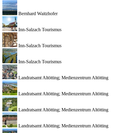
Bernhard Waitzhofer
Inn-Salzach Tourismus
Inn-Salzach Tourismus
Inn-Salzach Tourismus
Landratsamt Altötting; Medienzentrum Altötting
Landratsamt Altötting; Medienzentrum Altötting
Landratsamt Altötting; Medienzentrum Altötting
Landratsamt Altötting; Medienzentrum Altötting