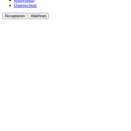
Impressum
Datenschutz
Akzeptieren
Ablehnen