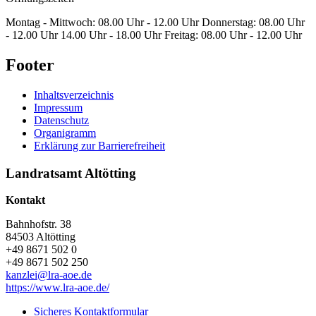
Montag - Mittwoch: 08.00 Uhr - 12.00 Uhr Donnerstag: 08.00 Uhr
- 12.00 Uhr 14.00 Uhr - 18.00 Uhr Freitag: 08.00 Uhr - 12.00 Uhr
Footer
Inhaltsverzeichnis
Impressum
Datenschutz
Organigramm
Erklärung zur Barrierefreiheit
Landratsamt Altötting
Kontakt
Bahnhofstr. 38
84503 Altötting
+49 8671 502 0
+49 8671 502 250
kanzlei@lra-aoe.de
https://www.lra-aoe.de/
Sicheres Kontaktformular